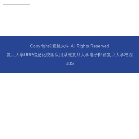
Copyright©复旦大学 All Rights Reserved
复旦大学URP信息化校园应用系统复旦大学电子邮箱复旦大学校园
BBS