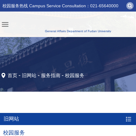
校园服务热线 Campus Service Consultation：021-65640000
-
-
-
首页
旧网站
服务指南
校园服务
旧网站
校园服务