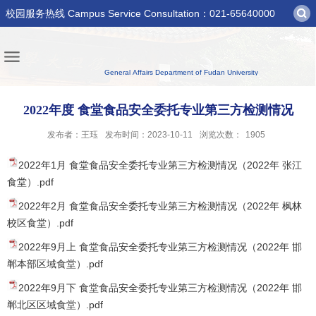
校园服务热线 Campus Service Consultation：021-65640000
2022年度 食堂食品安全委托专业第三方检测情况
发布者：王珏
发布时间：2023-10-11
浏览次数：
1905
2022年1月 食堂食品安全委托专业第三方检测情况（2022年 张江
食堂）.pdf
2022年2月 食堂食品安全委托专业第三方检测情况（2022年 枫林
校区食堂）.pdf
2022年9月上 食堂食品安全委托专业第三方检测情况（2022年 邯
郸本部区域食堂）.pdf
2022年9月下 食堂食品安全委托专业第三方检测情况（2022年 邯
郸北区区域食堂）.pdf