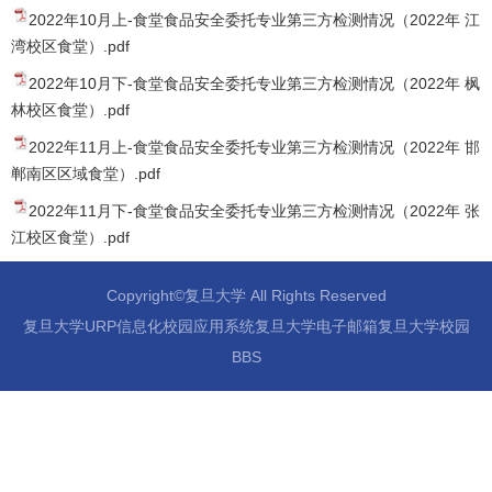
2022年10月上-食堂食品安全委托专业第三方检测情况（2022年 江
湾校区食堂）.pdf
2022年10月下-食堂食品安全委托专业第三方检测情况（2022年 枫
林校区食堂）.pdf
2022年11月上-食堂食品安全委托专业第三方检测情况（2022年 邯
郸南区区域食堂）.pdf
2022年11月下-食堂食品安全委托专业第三方检测情况（2022年 张
江校区食堂）.pdf
Copyright©复旦大学 All Rights Reserved
复旦大学URP信息化校园应用系统复旦大学电子邮箱复旦大学校园
BBS