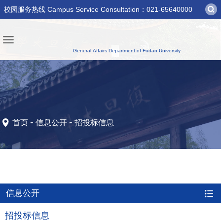
校园服务热线 Campus Service Consultation：021-65640000
-
-
首页
信息公开
招投标信息
信息公开
招投标信息